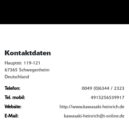
Kontaktdaten
Hauptstr. 119-121
67365 Schwegenheim
Deutschland
Telefon:
0049 (0)6344 / 2323
Tel. mobil:
4915256539917
Website:
http://www.kawasaki-heinrich.de
E-Mail:
kawasaki-heinrich@t-online.de