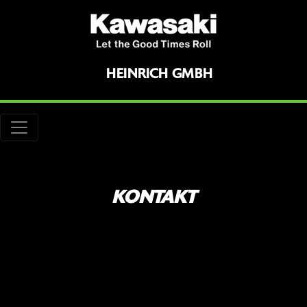
HEINRICH GMBH
KONTAKT