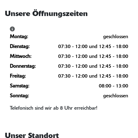
Unsere Öffnungszeiten
Montag:
geschlossen
Dienstag:
07:30 - 12:00 und 12:45 - 18:00
Mittwoch:
07:30 - 12:00 und 12:45 - 18:00
Donnerstag:
07:30 - 12:00 und 12:45 - 18:00
Freitag:
07:30 - 12:00 und 12:45 - 18:00
Samstag:
08:00 - 13:00
Sonntag:
geschlossen
Telefonisch sind wir ab 8 Uhr erreichbar!
Unser Standort